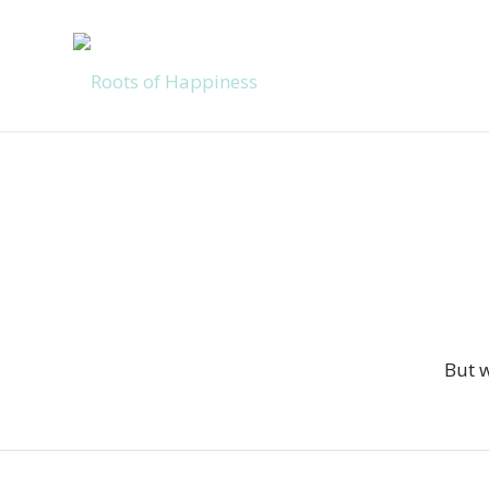
But w