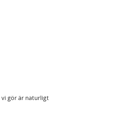
 vi gör är naturligt