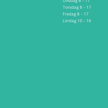
Onsdag 8 – 17
Torsdag 8 – 17
Fredag 8 – 17
Lördag 10 – 16