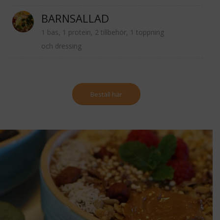
BARNSALLAD
1 bas, 1 protein, 2 tillbehör, 1 toppning
och dressing
Beställ här