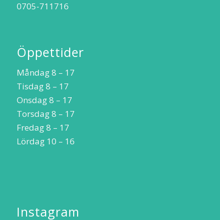
0705-711716
Öppettider
Måndag 8 – 17
Tisdag 8 – 17
Onsdag 8 – 17
Torsdag 8 – 17
Fredag 8 – 17
Lördag 10 – 16
Instagram