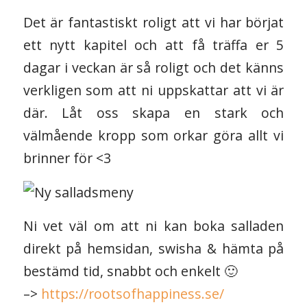
Det är fantastiskt roligt att vi har börjat
ett nytt kapitel och att få träffa er 5
dagar i veckan är så roligt och det känns
verkligen som att ni uppskattar att vi är
där. Låt oss skapa en stark och
välmående kropp som orkar göra allt vi
brinner för <3
Ni vet väl om att ni kan boka salladen
direkt på hemsidan, swisha & hämta på
bestämd tid, snabbt och enkelt 🙂
–>
https://rootsofhappiness.se/