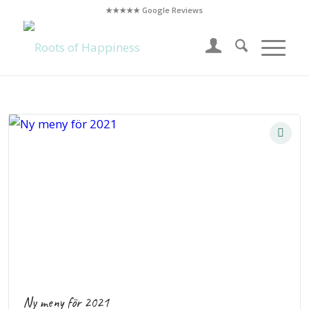
★★★★★ Google Reviews
Ny meny för 2021