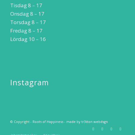
Tisdag 8 – 17
Onsdag 8 – 17
Torsdag 8 – 17
Fredag 8 – 17
Lördag 10 – 16
Instagram
© Copyright -
Roots of Happiness
-
made by tr3tton webdsgn